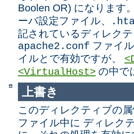
Boolen OR) になりま
ーバ設定ファイル、.htac
記されているディレクテ
ファイ
apache2.conf
イルとで有効ですが、
<
の中で
<VirtualHost>
上書き
このディレクティブの属
ファイル中に ディレク