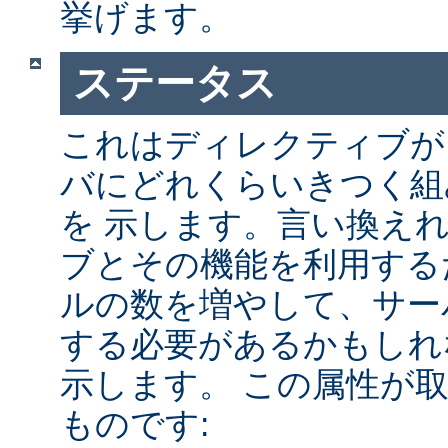
挙げます。
ステータス
これはディレクティブが A
バにどれくらいきつく組
を 示します。言い換え
ブとその機能を利用する
ルの数を増やして、サー
する必要があるかもしれ
示します。 この属性が
ものです: