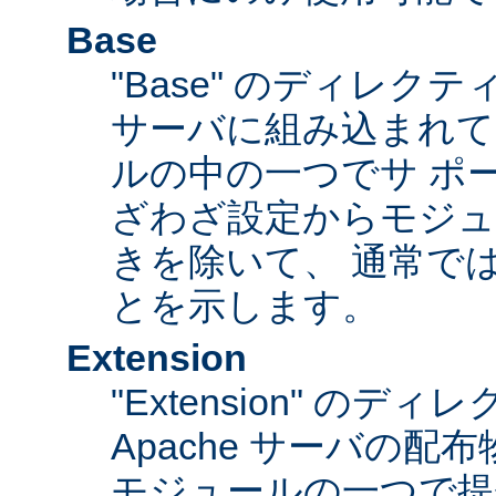
Base
"Base" のディレク
サーバに組み込まれて
ルの中の一つでサ ポ
ざわざ設定からモジュ
きを除いて、 通常で
とを示します。
Extension
"Extension" のデ
Apache サーバの
モジュールの一つで提