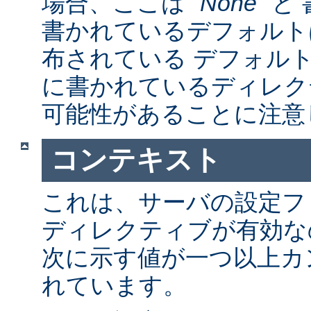
場合、ここは "
None
" 
書かれているデフォルト
布されている デフォルトの a
に書かれているディレク
可能性があることに注意
コンテキスト
これは、サーバの設定フ
ディレクティブが有効な
次に示す値が一つ以上カ
れています。