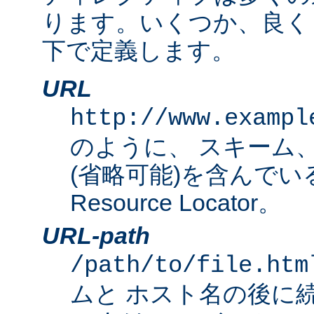
ります。いくつか、良く
下で定義します。
URL
http://www.exampl
のように、 スキーム
(省略可能)を含んでいる完
Resource Locator。
URL-path
/path/to/file.htm
ムと ホスト名の後に