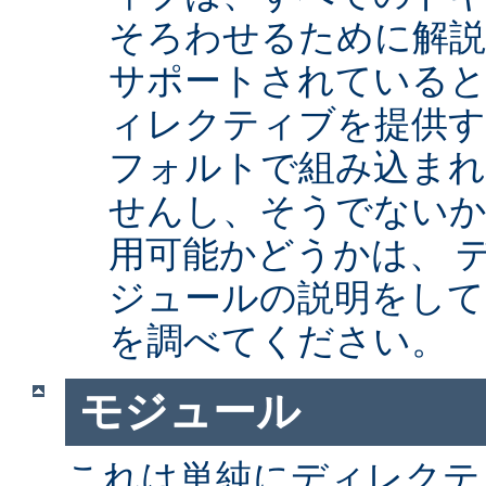
そろわせるために解
サポートされていると
ィレクティブを提供
フォルトで組み込まれ
せんし、そうでない
用可能かどうかは、 
ジュールの説明をして
を調べてください。
モジュール
これは単純にディレクテ