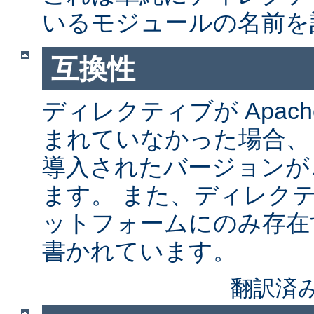
いるモジュールの名前を
互換性
ディレクティブが Apach
まれていなかった場合、
導入されたバージョンが
ます。 また、ディレク
ットフォームにのみ存在
書かれています。
翻訳済