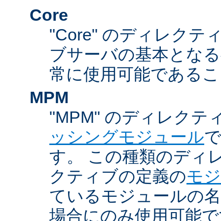
Core
"Core" のディレクティ
ブサーバの基本となる
常に使用可能であるこ
MPM
"MPM" のディレクテ
ッシングモジュール
す。 この種類のディ
クティブの定義の
モジ
ているモジュールの名
場合にのみ使用可能で