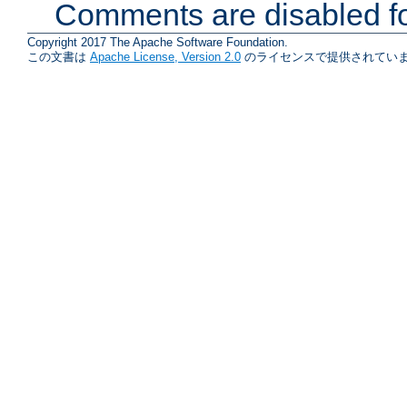
Comments are disabled fo
Copyright 2017 The Apache Software Foundation.
この文書は
Apache License, Version 2.0
のライセンスで提供されていま