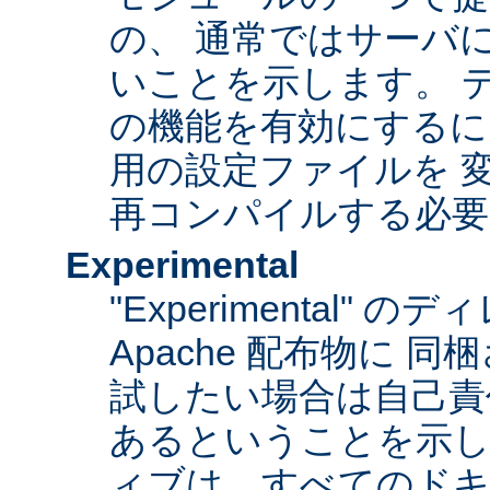
の、 通常ではサーバ
いことを示します。 
の機能を有効にするに
用の設定ファイルを 変更
再コンパイルする必要
Experimental
"Experimental"
Apache 配布物に 
試したい場合は自己責
あるということを示
ィブは、すべてのドキ